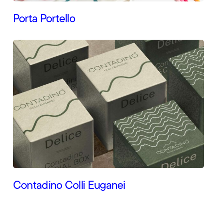
Porta Portello
Contadino Colli Euganei